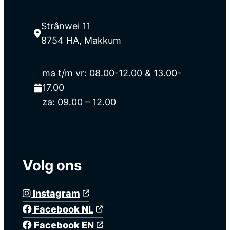
Strânwei 11
8754 HA, Makkum
ma t/m vr: 08.00-12.00 & 13.00-
17.00
za: 09.00 – 12.00
Volg ons
Instagram
Facebook NL
Facebook EN