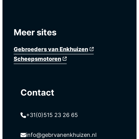
Meer sites
Gebroeders van Enkhuizen
Scheepsmotoren
Contact
+31(0)515 23 26 65
info@gebrvanenkhuizen.nl