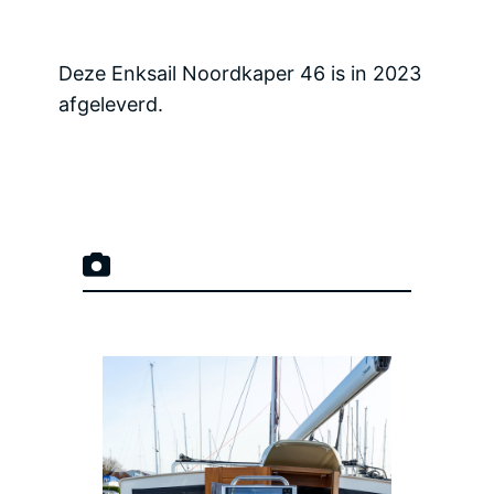
Deze Enksail Noordkaper 46 is in 2023
afgeleverd.