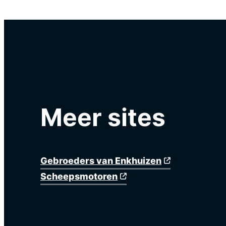
Meer sites
Gebroeders van Enkhuizen
Scheepsmotoren