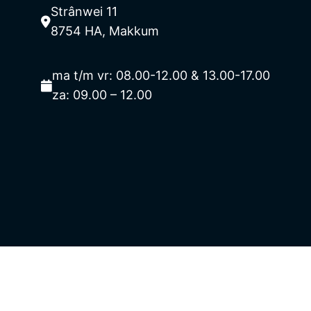
Strânwei 11
8754 HA, Makkum
ma t/m vr: 08.00-12.00 & 13.00-17.00
za: 09.00 – 12.00