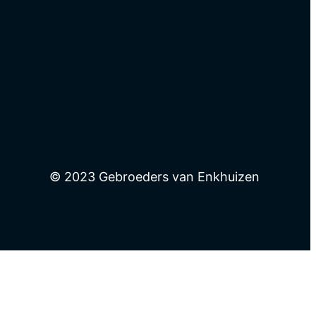
© 2023 Gebroeders van Enkhuizen