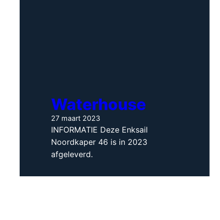
Waterhouse
27 maart 2023
INFORMATIE Deze Enksail
Noordkaper 46 is in 2023
afgeleverd.